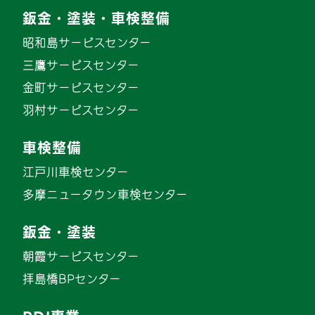
鈑金・塗装・車検整備
昭和島サービスセンター
三鷹サービスセンター
金町サービスセンター
羽村サービスセンター
車検整備
江戸川車検センター
多摩ニュータウン車検センター
鈑金・塗装
朝霞サービスセンター
拝島橋BPセンター