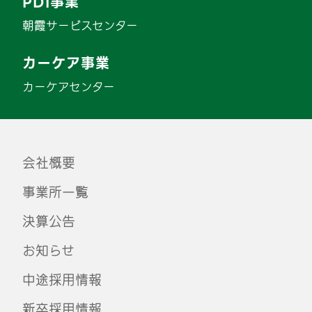
PDI事業
朝霞サービスセンター
カーケア事業
カーケアセンター
会社概要
事業所一覧
決算公告
お知らせ
中途採用情報
新卒採用情報