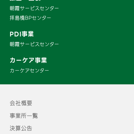
朝霞サービスセンター
拝島橋BPセンター
PDI事業
朝霞サービスセンター
カーケア事業
カーケアセンター
会社概要
事業所一覧
決算公告