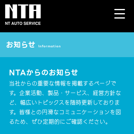
お知らせ
Information
NTAからのお知らせ
当社からの重要な情報を掲載するページで
す。企業活動、製品・サービス、経営方針な
ど、幅広いトピックスを随時更新しておりま
す。皆様との円滑なコミュニケーションを図
るため、ぜひ定期的にご確認ください。