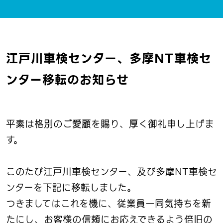
江戸川車検センター、多摩NT車検セ
ンター移転のお知らせ
平素は格別のご愛顧を賜り、厚く御礼申し上げま
す。
このたび江戸川車検センター、及び多摩NT車検セ
ンターを下記に移転しました。
つきましてはこれを機に、従業員一同気持ちを新
たにし、お客様の信頼にお応えできるよう倍旧の