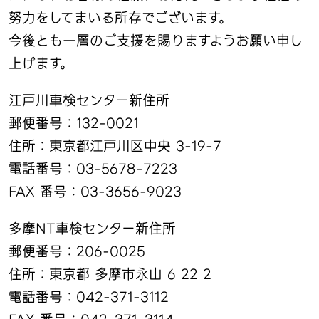
努力をしてまいる所存でございます。
今後とも一層のご支援を賜りますようお願い申し
上げます。
江戸川車検センター新住所
郵便番号：132-0021
住所：東京都江戸川区中央 3-19-7
電話番号：03-5678-7223
FAX 番号：03-3656-9023
多摩NT車検センター新住所
郵便番号：206-0025
住所：東京都 多摩市永山 6 22 2
電話番号：042-371-3112