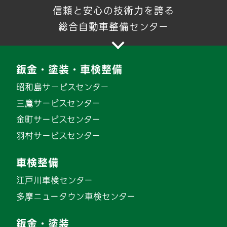
信頼と安心の技術力を誇る
総合自動車整備センター
鈑金・塗装・車検整備
昭和島サービスセンター
三鷹サービスセンター
金町サービスセンター
羽村サービスセンター
車検整備
江戸川車検センター
多摩ニュータウン車検センター
鈑金・塗装