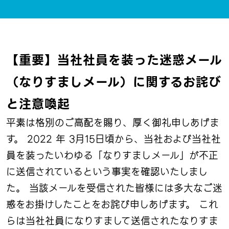
【重要】当社社員を装った迷惑メール
（なりすましメール）に関するお詫び
と注意喚起
平素は格別のご高配を賜り、厚く御礼申しあげま
す。 2022 年 3月15日頃から、当社および当社社
員を装ったいわゆる「なりすましメール」が不正
に送信されているという事実を確認いたしまし
た。 当該メールを受信された皆様には多大なご迷
惑をお掛けしたことをお詫び申しあげます。 これ
らは当社社員になりすまして送信されたなりすま