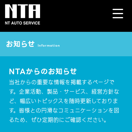
お知らせ
Information
NTAからのお知らせ
当社からの重要な情報を掲載するページで
す。企業活動、製品・サービス、経営方針な
ど、幅広いトピックスを随時更新しておりま
す。皆様との円滑なコミュニケーションを図
るため、ぜひ定期的にご確認ください。