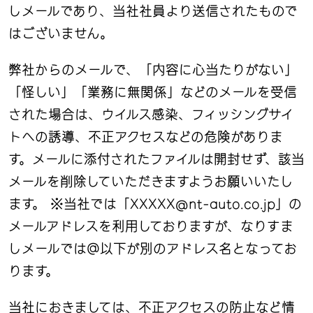
しメールであり、当社社員より送信されたもので
はございません。
弊社からのメールで、「内容に心当たりがない」
「怪しい」「業務に無関係」などのメールを受信
された場合は、ウイルス感染、フィッシングサイ
トへの誘導、不正アクセスなどの危険がありま
す。メールに添付されたファイルは開封せず、該当
メールを削除していただきますようお願いいたし
ます。 ※当社では「XXXXX@nt-auto.co.jp」の
メールアドレスを利用しておりますが、なりすま
しメールでは＠以下が別のアドレス名となってお
ります。
当社におきましては、不正アクセスの防止など情