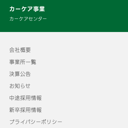
カーケア事業
カーケアセンター
会社概要
事業所一覧
決算公告
お知らせ
中途採用情報
新卒採用情報
プライバシーポリシー