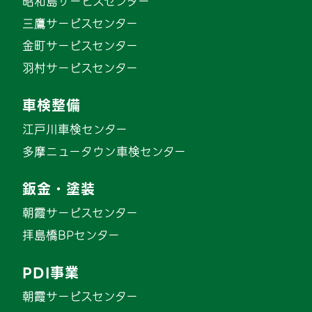
昭和島サービスセンター
三鷹サービスセンター
金町サービスセンター
羽村サービスセンター
車検整備
江戸川車検センター
多摩ニュータウン車検センター
鈑金・塗装
朝霞サービスセンター
拝島橋BPセンター
PDI事業
朝霞サービスセンター