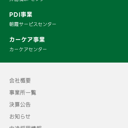
PDI事業
朝霞サービスセンター
カーケア事業
カーケアセンター
会社概要
事業所一覧
決算公告
お知らせ