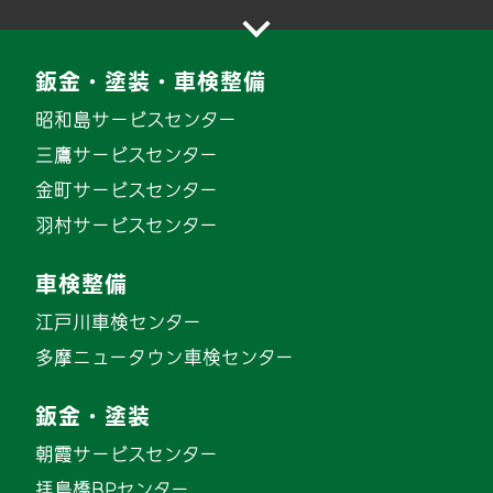
鈑金・塗装・車検整備
昭和島サービスセンター
三鷹サービスセンター
金町サービスセンター
羽村サービスセンター
車検整備
江戸川車検センター
多摩ニュータウン車検センター
鈑金・塗装
朝霞サービスセンター
拝島橋BPセンター