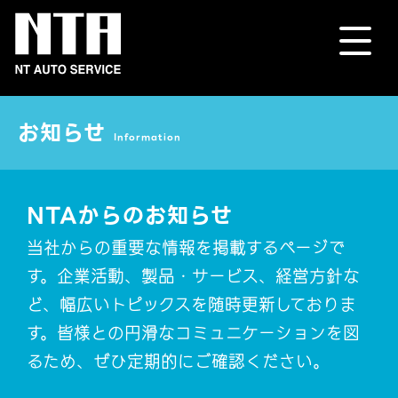
お知らせ
Information
NTAからのお知らせ
当社からの重要な情報を掲載するページで
す。企業活動、製品・サービス、経営方針な
ど、幅広いトピックスを随時更新しておりま
す。皆様との円滑なコミュニケーションを図
るため、ぜひ定期的にご確認ください。