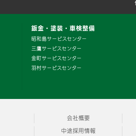
鈑金・塗装・車検整備
昭和島サービスセンター
三鷹サービスセンター
金町サービスセンター
羽村サービスセンター
会社概要
中途採用情報