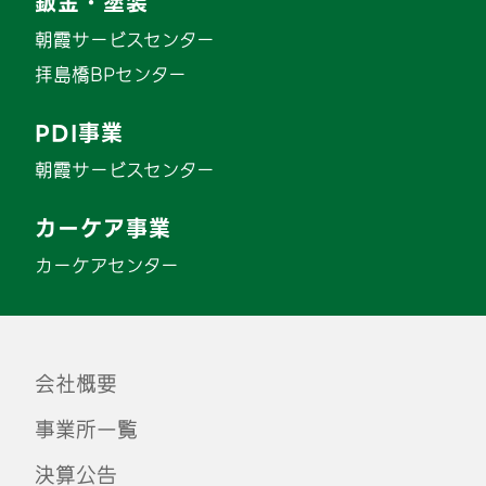
鈑金・塗装
朝霞サービスセンター
拝島橋BPセンター
PDI事業
朝霞サービスセンター
カーケア事業
カーケアセンター
会社概要
事業所一覧
決算公告