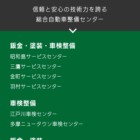
信頼と安心の技術力を誇る
総合自動車整備センター
鈑金・塗装・車検整備
昭和島サービスセンター
三鷹サービスセンター
金町サービスセンター
羽村サービスセンター
車検整備
江戸川車検センター
多摩ニュータウン車検センター