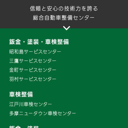
信頼と安心の技術力を誇る
総合自動車整備センター
鈑金・塗装・車検整備
昭和島サービスセンター
三鷹サービスセンター
金町サービスセンター
羽村サービスセンター
車検整備
江戸川車検センター
多摩ニュータウン車検センター