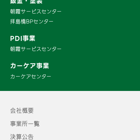
鈑金・塗装
朝霞サービスセンター
拝島橋BPセンター
PDI事業
朝霞サービスセンター
カーケア事業
カーケアセンター
会社概要
事業所一覧
決算公告