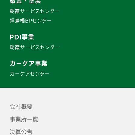
鈑金・塗装
朝霞サービスセンター
拝島橋BPセンター
PDI事業
朝霞サービスセンター
カーケア事業
カーケアセンター
会社概要
事業所一覧
決算公告