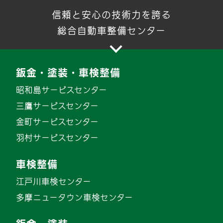
信頼と安心の技術力を誇る
総合自動車整備センター
鈑金・塗装・車検整備
昭和島サービスセンター
三鷹サービスセンター
金町サービスセンター
羽村サービスセンター
車検整備
江戸川車検センター
多摩ニュータウン車検センター