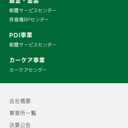
鈑金・塗装
朝霞サービスセンター
拝島橋BPセンター
PDI事業
朝霞サービスセンター
カーケア事業
カーケアセンター
会社概要
事業所一覧
決算公告