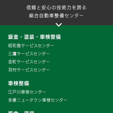
信頼と安心の技術力を誇る
総合自動車整備センター
鈑金・塗装・車検整備
昭和島サービスセンター
三鷹サービスセンター
金町サービスセンター
羽村サービスセンター
車検整備
江戸川車検センター
多摩ニュータウン車検センター